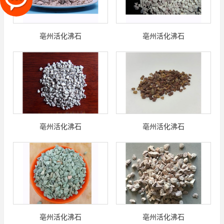
亳州活化沸石
亳州活化沸石
亳州活化沸石
亳州活化沸石
亳州活化沸石
亳州活化沸石